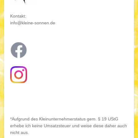
Kontakt:
info@kleine-sonnen.de
*Aufgrund des Kleinunternehmerstatus gem. § 19 UStG
erhebe ich keine Umsatzsteuer und weise diese daher auch
nicht aus.