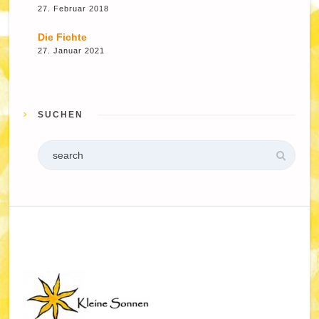
27. Februar 2018
Die Fichte
27. Januar 2021
SUCHEN