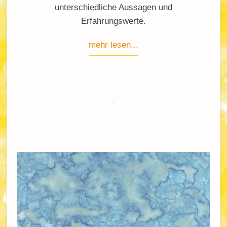
unterschiedliche Aussagen und
Erfahrungswerte.
mehr lesen...