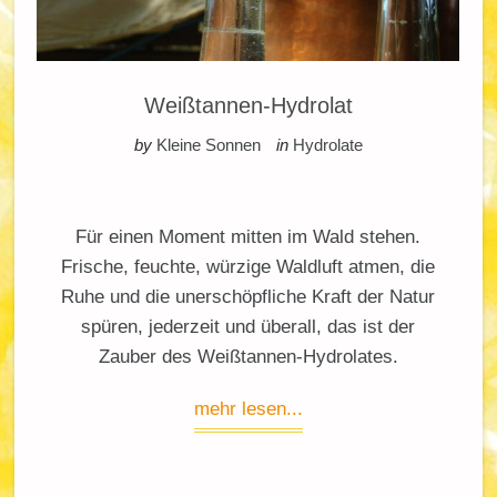
Weißtannen-Hydrolat
by
Kleine Sonnen
in
Hydrolate
Für einen Moment mitten im Wald stehen.
Frische, feuchte, würzige Waldluft atmen, die
Ruhe und die unerschöpfliche Kraft der Natur
spüren, jederzeit und überall, das ist der
Zauber des Weißtannen-Hydrolates.
mehr lesen...