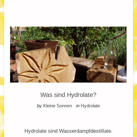
Was sind Hydrolate?
by
Kleine Sonnen
in
Hydrolate
Hydrolate sind Wasserdampfdestillate.