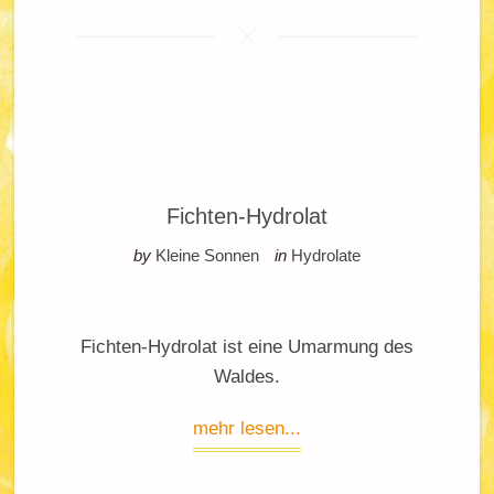
Fichten-Hydrolat
by
Kleine Sonnen
in
Hydrolate
Fichten-Hydrolat ist eine Umarmung des
Waldes.
mehr lesen...