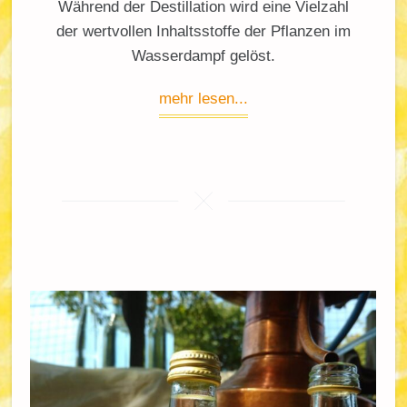
Während der Destillation wird eine Vielzahl
der wertvollen Inhaltsstoffe der Pflanzen im
Wasserdampf gelöst.
mehr lesen...