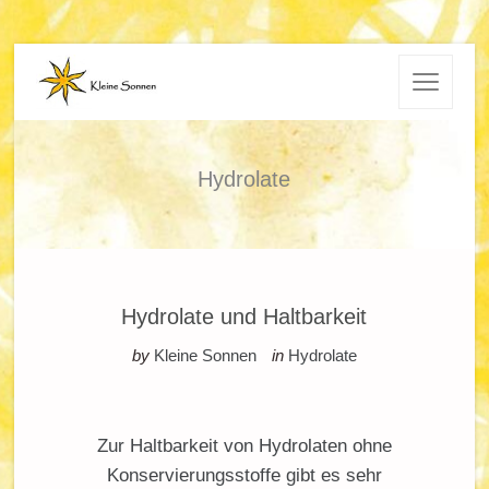
Hydrolate
Hydrolate und Haltbarkeit
by
Kleine Sonnen
in
Hydrolate
Zur Haltbarkeit von Hydrolaten ohne
Konservierungsstoffe gibt es sehr