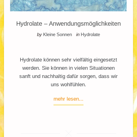
Hydrolate – Anwendungsmöglichkeiten
by
Kleine Sonnen
in
Hydrolate
Hydrolate können sehr vielfältig eingesetzt
werden. Sie können in vielen Situationen
sanft und nachhaltig dafür sorgen, dass wir
uns wohlfühlen.
mehr lesen...