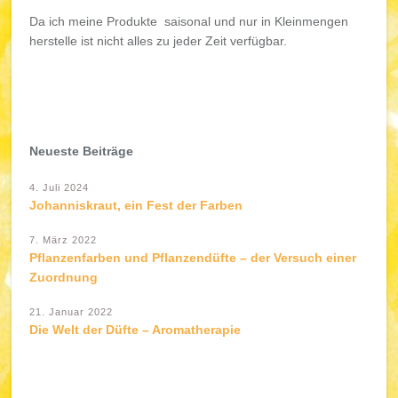
Da ich meine Produkte saisonal und nur in Kleinmengen
herstelle ist nicht alles zu jeder Zeit verfügbar.
Neueste Beiträge
4. Juli 2024
Johanniskraut, ein Fest der Farben
7. März 2022
Pflanzenfarben und Pflanzendüfte – der Versuch einer
Zuordnung
21. Januar 2022
Die Welt der Düfte – Aromatherapie