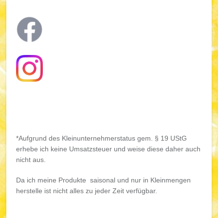
*Aufgrund des Kleinunternehmerstatus gem. § 19 UStG
erhebe ich keine Umsatzsteuer und weise diese daher auch
nicht aus.
Da ich meine Produkte saisonal und nur in Kleinmengen
herstelle ist nicht alles zu jeder Zeit verfügbar.