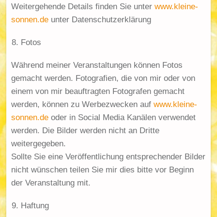
Weitergehende Details finden Sie unter
www.kleine-
sonnen.de
unter Datenschutzerklärung
Fotos
Während meiner Veranstaltungen können Fotos
gemacht werden. Fotografien, die von mir oder von
einem von mir beauftragten Fotografen gemacht
werden, können zu Werbezwecken auf
www.kleine-
sonnen.de
oder in Social Media Kanälen verwendet
werden. Die Bilder werden nicht an Dritte
weitergegeben.
Sollte Sie eine Veröffentlichung entsprechender Bilder
nicht wünschen teilen Sie mir dies bitte vor Beginn
der Veranstaltung mit.
Haftung