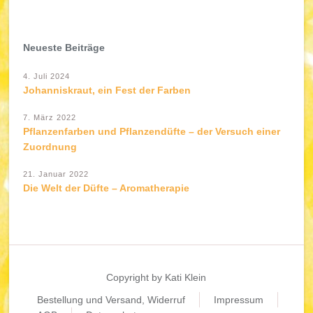
Neueste Beiträge
4. Juli 2024
Johanniskraut, ein Fest der Farben
7. März 2022
Pflanzenfarben und Pflanzendüfte – der Versuch einer
Zuordnung
21. Januar 2022
Die Welt der Düfte – Aromatherapie
Copyright by Kati Klein
Bestellung und Versand, Widerruf
Impressum