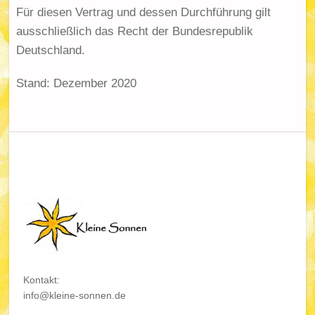
Für diesen Vertrag und dessen Durchführung gilt
ausschließlich das Recht der Bundesrepublik
Deutschland.
Stand: Dezember 2020
Kontakt:
info@kleine-sonnen.de