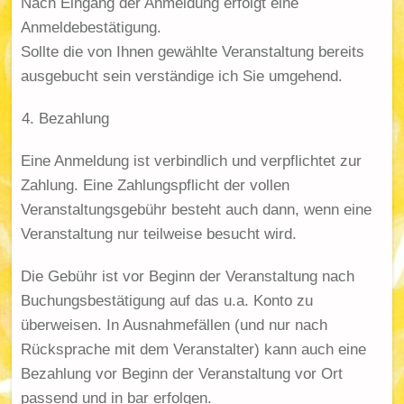
Nach Eingang der Anmeldung erfolgt eine
Anmeldebestätigung.
Sollte die von Ihnen gewählte Veranstaltung bereits
ausgebucht sein verständige ich Sie umgehend.
Bezahlung
Eine Anmeldung ist verbindlich und verpflichtet zur
Zahlung. Eine Zahlungspflicht der vollen
Veranstaltungsgebühr besteht auch dann, wenn eine
Veranstaltung nur teilweise besucht wird.
Die Gebühr ist vor Beginn der Veranstaltung nach
Buchungsbestätigung auf das u.a. Konto zu
überweisen. In Ausnahmefällen (und nur nach
Rücksprache mit dem Veranstalter) kann auch eine
Bezahlung vor Beginn der Veranstaltung vor Ort
passend und in bar erfolgen.