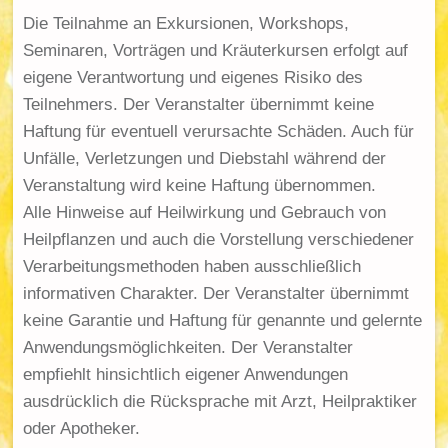
Die Teilnahme an Exkursionen, Workshops,
Seminaren, Vorträgen und Kräuterkursen erfolgt auf
eigene Verantwortung und eigenes Risiko des
Teilnehmers. Der Veranstalter übernimmt keine
Haftung für eventuell verursachte Schäden. Auch für
Unfälle, Verletzungen und Diebstahl während der
Veranstaltung wird keine Haftung übernommen.
Alle Hinweise auf Heilwirkung und Gebrauch von
Heilpflanzen und auch die Vorstellung verschiedener
Verarbeitungsmethoden haben ausschließlich
informativen Charakter. Der Veranstalter übernimmt
keine Garantie und Haftung für genannte und gelernte
Anwendungsmöglichkeiten. Der Veranstalter
empfiehlt hinsichtlich eigener Anwendungen
ausdrücklich die Rücksprache mit Arzt, Heilpraktiker
oder Apotheker.