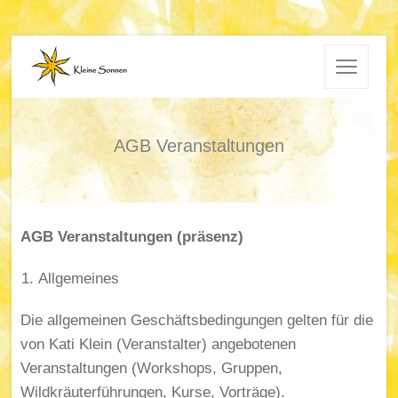
AGB Veranstaltungen
AGB Veranstaltungen (präsenz)
Allgemeines
Die allgemeinen Geschäftsbedingungen gelten für die
von Kati Klein (Veranstalter) angebotenen
Veranstaltungen (Workshops, Gruppen,
Wildkräuterführungen, Kurse, Vorträge).