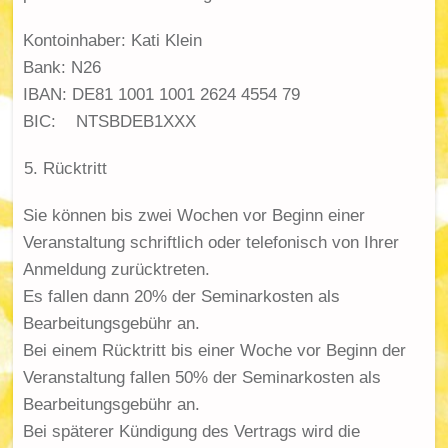
Kontoinhaber: Kati Klein
Bank: N26
IBAN: DE81 1001 1001 2624 4554 79
BIC: NTSBDEB1XXX
Rücktritt
Sie können bis zwei Wochen vor Beginn einer
Veranstaltung schriftlich oder telefonisch von Ihrer
Anmeldung zurücktreten.
Es fallen dann 20% der Seminarkosten als
Bearbeitungsgebühr an.
Bei einem Rücktritt bis einer Woche vor Beginn der
Veranstaltung fallen 50% der Seminarkosten als
Bearbeitungsgebühr an.
Bei späterer Kündigung des Vertrags wird die