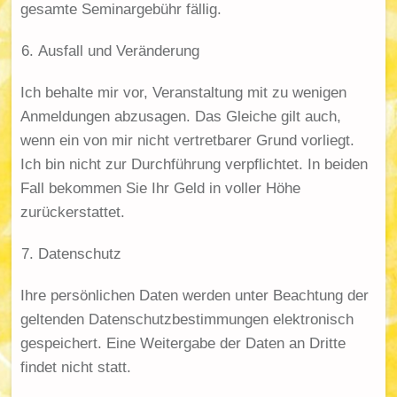
gesamte Seminargebühr fällig.
Ausfall und Veränderung
Ich behalte mir vor, Veranstaltung mit zu wenigen
Anmeldungen abzusagen. Das Gleiche gilt auch,
wenn ein von mir nicht vertretbarer Grund vorliegt.
Ich bin nicht zur Durchführung verpflichtet. In beiden
Fall bekommen Sie Ihr Geld in voller Höhe
zurückerstattet.
Datenschutz
Ihre persönlichen Daten werden unter Beachtung der
geltenden Datenschutzbestimmungen elektronisch
gespeichert. Eine Weitergabe der Daten an Dritte
findet nicht statt.