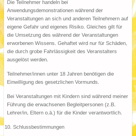
Die Teilnehmer handeln bei
Anwendungsdemonstrationen während der
Veranstaltungen an sich und anderen Teilnehmern auf
eigene Gefahr und eigenes Risiko. Gleiches gilt für
die Umsetzung des während der Veranstaltungen
erworbenen Wissens. Gehaftet wird nur für Schäden,
die durch grobe Fahrlässigkeit des Veranstalters
ausgelöst werden.
Teilnehmer/innen unter 18 Jahren benötigen die
Einwilligung des gesetzlichen Vormunds.
Bei Veranstaltungen mit Kindern sind während meiner
Führung die erwachsenen Begleitpersonen (z.B.
Lehrer/in, Eltern o.ä.) für die Kinder verantwortlich.
Schlussbestimmungen