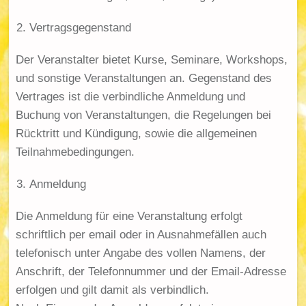
Vertragsgegenstand
Der Veranstalter bietet Kurse, Seminare, Workshops,
und sonstige Veranstaltungen an. Gegenstand des
Vertrages ist die verbindliche Anmeldung und
Buchung von Veranstaltungen, die Regelungen bei
Rücktritt und Kündigung, sowie die allgemeinen
Teilnahmebedingungen.
Anmeldung
Die Anmeldung für eine Veranstaltung erfolgt
schriftlich per email oder in Ausnahmefällen auch
telefonisch unter Angabe des vollen Namens, der
Anschrift, der Telefonnummer und der Email-Adresse
erfolgen und gilt damit als verbindlich.